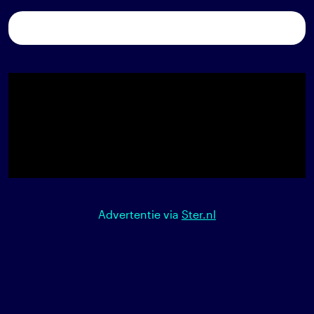
Advertentie via
Ster.nl