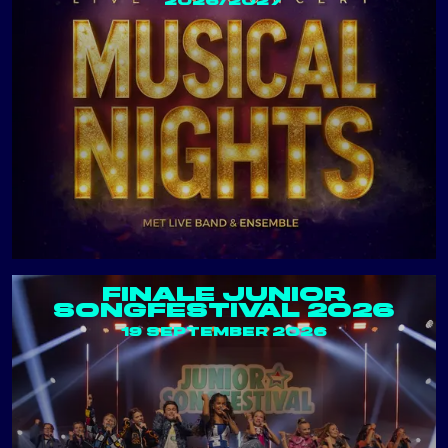
2026/2027
FINALE JUNIOR
SONGFESTIVAL 2026
19 SEPTEMBER 2026