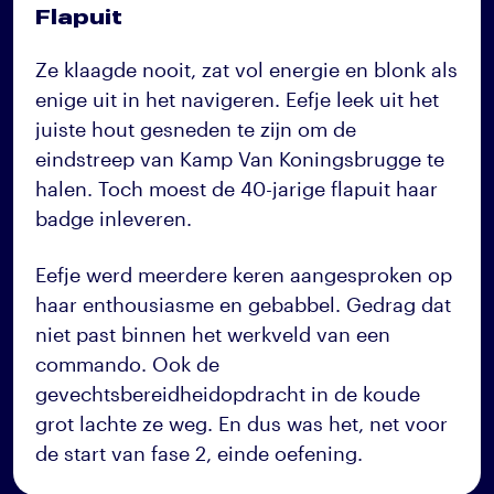
Flapuit
Ze klaagde nooit, zat vol energie en blonk als
enige uit in het navigeren. Eefje leek uit het
juiste hout gesneden te zijn om de
eindstreep van Kamp Van Koningsbrugge te
halen. Toch moest de 40-jarige flapuit haar
badge inleveren.
Eefje werd meerdere keren aangesproken op
haar enthousiasme en gebabbel. Gedrag dat
niet past binnen het werkveld van een
commando. Ook de
gevechtsbereidheidopdracht in de koude
grot lachte ze weg. En dus was het, net voor
de start van fase 2, einde oefening.