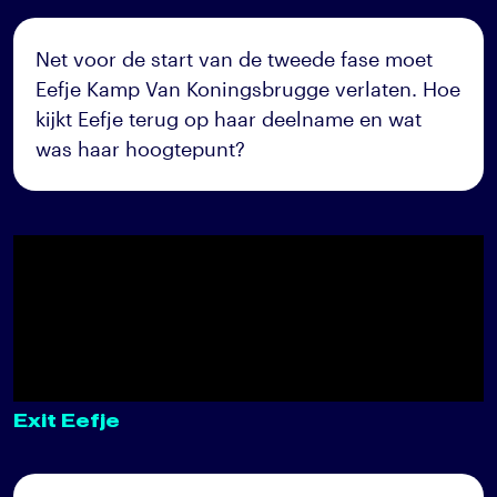
Net voor de start van de tweede fase moet
Eefje Kamp Van Koningsbrugge verlaten. Hoe
kijkt Eefje terug op haar deelname en wat
was haar hoogtepunt?
Exit Eefje