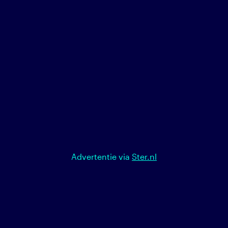
Advertentie via
Ster.nl