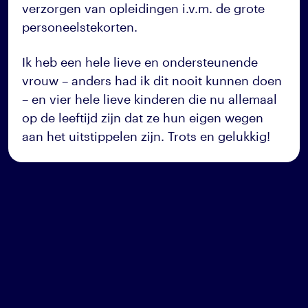
verzorgen van opleidingen i.v.m. de grote
personeelstekorten.
Ik heb een hele lieve en ondersteunende
vrouw – anders had ik dit nooit kunnen doen
– en vier hele lieve kinderen die nu allemaal
op de leeftijd zijn dat ze hun eigen wegen
aan het uitstippelen zijn. Trots en gelukkig!