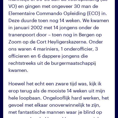
VO) en gingen met ongeveer 30 man de
Elementaire Commando Opleiding (ECO) in.
Deze duurde toen nog 14 weken. We kwamen
in januari 2002 met 14 jongens onder de
tranenpoort door – toen nog in Bergen op
Zoom op de Cort Heyligerskazerne. Onder
ons waren 4 mariniers, 1 onderofficier, 3
officieren en 6 dappere jongens die
rechtstreeks uit de burgermaatschappij
kwamen.
Hoewel het echt een zware tijd was, kijk ik
erop terug als de mooiste 14 weken uit mijn
hele loopbaan. Ongelooflijk hard werken, het
gevoel met elkaar onoverwinnelijk te zijn,
met fantastische mannen waar je blind op