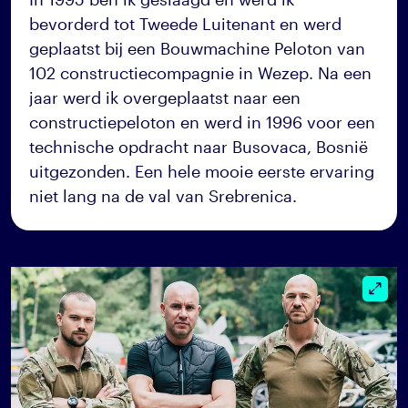
bevorderd tot Tweede Luitenant en werd
geplaatst bij een Bouwmachine Peloton van
102 constructiecompagnie in Wezep. Na een
jaar werd ik overgeplaatst naar een
constructiepeloton en werd in 1996 voor een
technische opdracht naar Busovaca, Bosnië
uitgezonden. Een hele mooie eerste ervaring
niet lang na de val van Srebrenica.