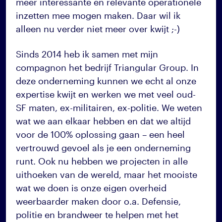
meer interessante en relevante operationele
inzetten mee mogen maken. Daar wil ik
alleen nu verder niet meer over kwijt ;-)
Sinds 2014 heb ik samen met mijn
compagnon het bedrijf Triangular Group. In
deze onderneming kunnen we echt al onze
expertise kwijt en werken we met veel oud-
SF maten, ex-militairen, ex-politie. We weten
wat we aan elkaar hebben en dat we altijd
voor de 100% oplossing gaan – een heel
vertrouwd gevoel als je een onderneming
runt. Ook nu hebben we projecten in alle
uithoeken van de wereld, maar het mooiste
wat we doen is onze eigen overheid
weerbaarder maken door o.a. Defensie,
politie en brandweer te helpen met het