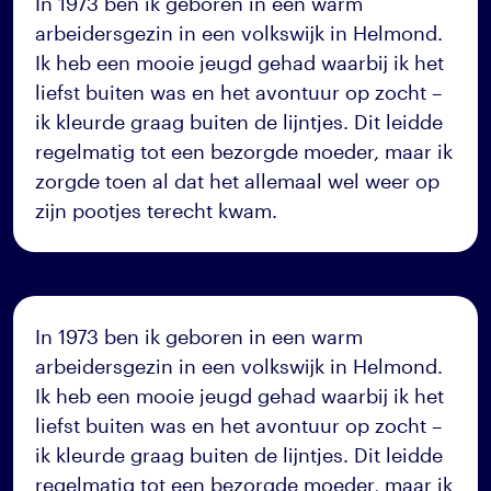
In 1973 ben ik geboren in een warm
arbeidersgezin in een volkswijk in Helmond.
Ik heb een mooie jeugd gehad waarbij ik het
liefst buiten was en het avontuur op zocht –
ik kleurde graag buiten de lijntjes. Dit leidde
regelmatig tot een bezorgde moeder, maar ik
zorgde toen al dat het allemaal wel weer op
zijn pootjes terecht kwam.
In 1973 ben ik geboren in een warm
arbeidersgezin in een volkswijk in Helmond.
Ik heb een mooie jeugd gehad waarbij ik het
liefst buiten was en het avontuur op zocht –
ik kleurde graag buiten de lijntjes. Dit leidde
regelmatig tot een bezorgde moeder, maar ik