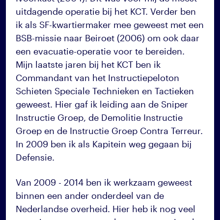
uitdagende operatie bij het KCT. Verder ben
ik als SF-kwartiermaker mee geweest met een
BSB-missie naar Beiroet (2006) om ook daar
een evacuatie-operatie voor te bereiden.
Mijn laatste jaren bij het KCT ben ik
Commandant van het Instructiepeloton
Schieten Speciale Technieken en Tactieken
geweest. Hier gaf ik leiding aan de Sniper
Instructie Groep, de Demolitie Instructie
Groep en de Instructie Groep Contra Terreur.
In 2009 ben ik als Kapitein weg gegaan bij
Defensie.
Van 2009 - 2014 ben ik werkzaam geweest
binnen een ander onderdeel van de
Nederlandse overheid. Hier heb ik nog veel